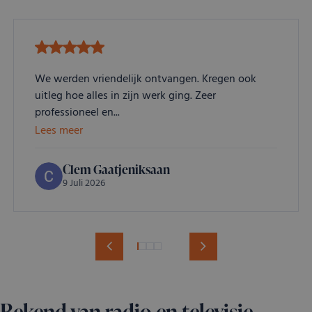
We werden vriendelijk ontvangen. Kregen ook
uitleg hoe alles in zijn werk ging. Zeer
professioneel en...
Lees meer
Clem Gaatjeniksaan
9 Juli 2026
Bekend van radio en televisie