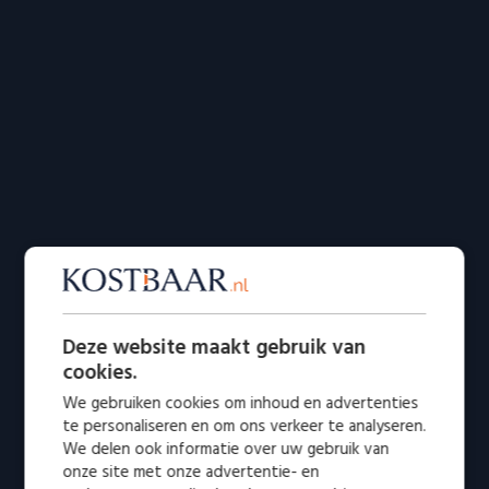
Deze website maakt gebruik van
cookies.
We gebruiken cookies om inhoud en advertenties
te personaliseren en om ons verkeer te analyseren.
We delen ook informatie over uw gebruik van
onze site met onze advertentie- en