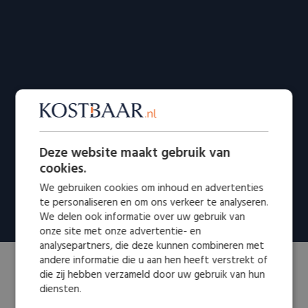
Deze website maakt gebruik van
cookies.
We gebruiken cookies om inhoud en advertenties
te personaliseren en om ons verkeer te analyseren.
We delen ook informatie over uw gebruik van
onze site met onze advertentie- en
analysepartners, die deze kunnen combineren met
andere informatie die u aan hen heeft verstrekt of
die zij hebben verzameld door uw gebruik van hun
diensten.
MEER WETEN OVER