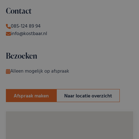
Contact
085-124 89 94
info@kostbaar.nl
Bezoeken
Alleen mogelijk op afspraak
Afspraak maken
Naar locatie overzicht