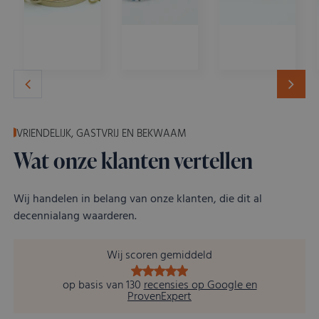
Goud
Diamant
Horloges
VRIENDELIJK, GASTVRIJ EN BEKWAAM
Wat onze klanten vertellen
Wij handelen in belang van onze klanten, die dit al
decennialang waarderen.
Wij scoren gemiddeld
op basis van 130
recensies op Google en
ProvenExpert