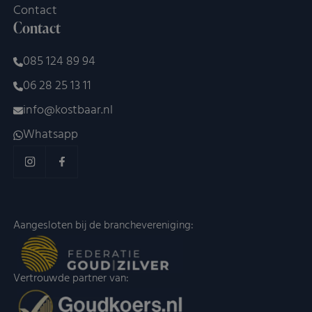
Contact
Contact
085 124 89 94
06 28 25 13 11
info@kostbaar.nl
Whatsapp
Aangesloten bij de branchevereniging:
Vertrouwde partner van: