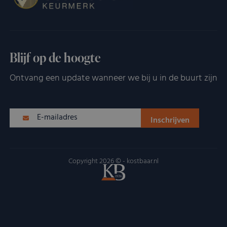
Blijf op de hoogte
Ontvang een update wanneer we bij u in de buurt zijn
Copyright 2026 © - kostbaar.nl