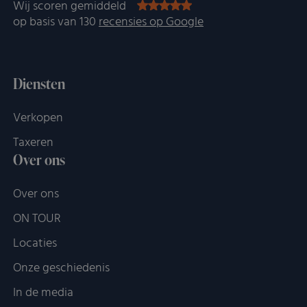
Wij scoren gemiddeld
op basis van 130
recensies op Google
Diensten
Verkopen
Taxeren
Over ons
Over ons
ON TOUR
Locaties
Onze geschiedenis
In de media