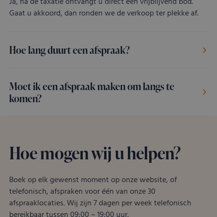
Ja, na de taxatie ontvangt u direct een vrijblijvend bod.
Gaat u akkoord, dan ronden we de verkoop ter plekke af.
Hoe lang duurt een afspraak?
Moet ik een afspraak maken om langs te
komen?
Hoe mogen wij u helpen?
Boek op elk gewenst moment op onze website, of
telefonisch, afspraken voor één van onze 30
afspraaklocaties. Wij zijn 7 dagen per week telefonisch
bereikbaar tussen 09:00 – 19:00 uur.