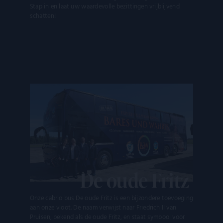
Stap in en laat uw waardevolle bezittingen vrijblijvend
schatten!
De oude Fritz
Onze cabrio bus De oude Fritz is een bijzondere toevoeging
aan onze vloot. De naam verwijst naar Friedrich II van
Pruisen, bekend als de oude Fritz, en staat symbool voor