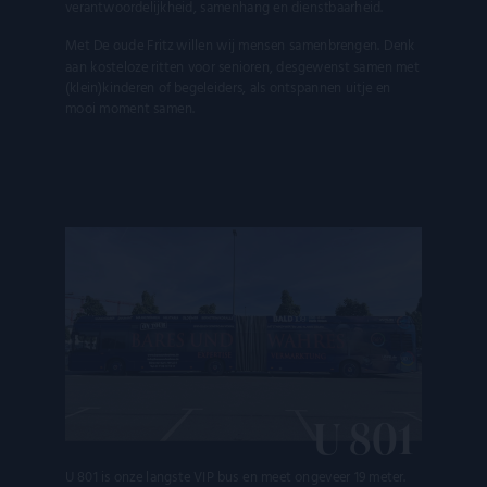
verantwoordelijkheid, samenhang en dienstbaarheid.
Met De oude Fritz willen wij mensen samenbrengen. Denk
aan kosteloze ritten voor senioren, desgewenst samen met
(klein)kinderen of begeleiders, als ontspannen uitje en
mooi moment samen.
U 801
U 801 is onze langste VIP bus en meet ongeveer 19 meter.