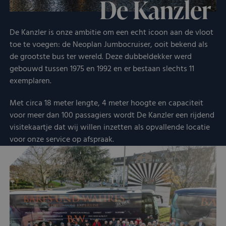
De Kanzler
De Kanzler is onze ambitie om een echt icoon aan de vloot
toe te voegen: de Neoplan Jumbocruiser, ooit bekend als
de grootste bus ter wereld. Deze dubbeldekker werd
gebouwd tussen 1975 en 1992 en er bestaan slechts 11
exemplaren.
Met circa 18 meter lengte, 4 meter hoogte en capaciteit
voor meer dan 100 passagiers wordt De Kanzler een rijdend
visitekaartje dat wij willen inzetten als opvallende locatie
voor onze service op afspraak.