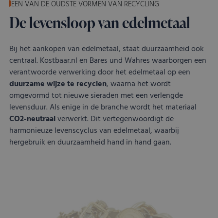
EEN VAN DE OUDSTE VORMEN VAN RECYCLING
De levensloop van edelmetaal
Bij het aankopen van edelmetaal, staat duurzaamheid ook
centraal. Kostbaar.nl en Bares und Wahres waarborgen een
verantwoorde verwerking door het edelmetaal op een
duurzame wijze te recyclen
, waarna het wordt
omgevormd tot nieuwe sieraden met een verlengde
levensduur. Als enige in de branche wordt het materiaal
CO2-neutraal
verwerkt. Dit vertegenwoordigt de
harmonieuze levenscyclus van edelmetaal, waarbij
hergebruik en duurzaamheid hand in hand gaan.