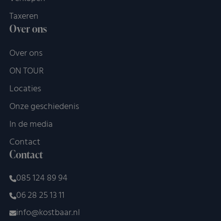
Taxeren
Over ons
Over ons
ON TOUR
Locaties
Onze geschiedenis
In de media
Contact
Contact
085 124 89 94
06 28 25 13 11
info@kostbaar.nl