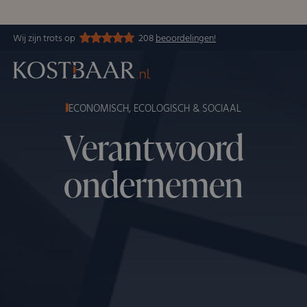
Wij zijn trots op
208
beoordelingen!
ECONOMISCH, ECOLOGISCH & SOCIAAL
Verantwoord
ondernemen