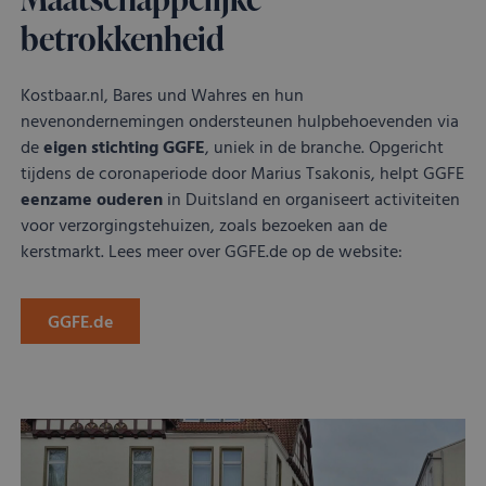
betrokkenheid
Kostbaar.nl, Bares und Wahres en hun
nevenondernemingen ondersteunen hulpbehoevenden via
de
eigen stichting GGFE
, uniek in de branche. Opgericht
tijdens de coronaperiode door Marius Tsakonis, helpt GGFE
eenzame ouderen
in Duitsland en organiseert activiteiten
voor verzorgingstehuizen, zoals bezoeken aan de
kerstmarkt. Lees meer over GGFE.de op de website:
GGFE.de