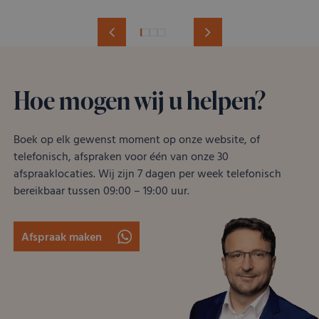
Hoe mogen wij u helpen?
Boek op elk gewenst moment op onze website, of
telefonisch, afspraken voor één van onze 30
afspraaklocaties. Wij zijn 7 dagen per week telefonisch
bereikbaar tussen 09:00 – 19:00 uur.
Afspraak maken