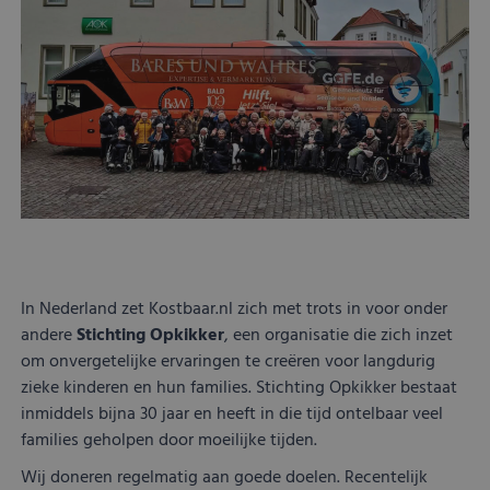
In Nederland zet Kostbaar.nl zich met trots in voor onder
andere
Stichting Opkikker
, een organisatie die zich inzet
om onvergetelijke ervaringen te creëren voor langdurig
zieke kinderen en hun families. Stichting Opkikker bestaat
inmiddels bijna 30 jaar en heeft in die tijd ontelbaar veel
families geholpen door moeilijke tijden.
Wij doneren regelmatig aan goede doelen. Recentelijk