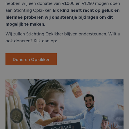
hebben wij een donatie van €1.000 en €1.250 mogen doen
aan Stichting Opkikker.
Elk kind heeft recht op geluk en
hiermee proberen wij ons steentje bijdragen om dit
mogelijk te maken.
Wij zullen Stichting Opkikker blijven ondersteunen. Wilt u
ook doneren? Kijk dan op:
Doneren Opkikker