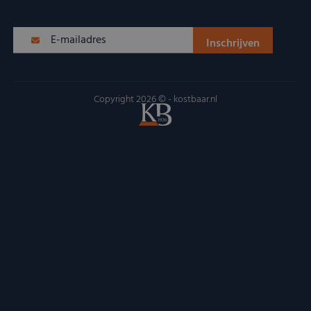
Copyright 2026 © - kostbaar.nl