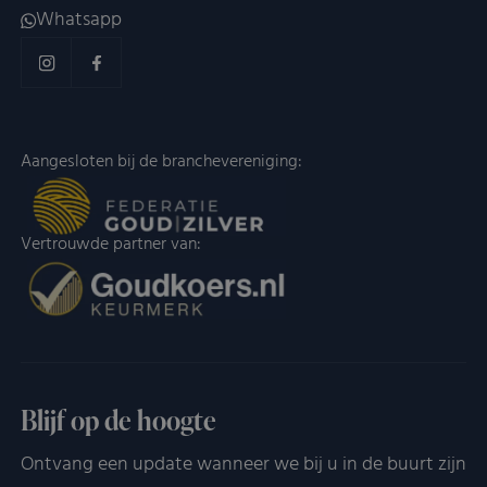
Whatsapp
Aangesloten bij de branchevereniging:
Vertrouwde partner van:
Blijf op de hoogte
Ontvang een update wanneer we bij u in de buurt zijn