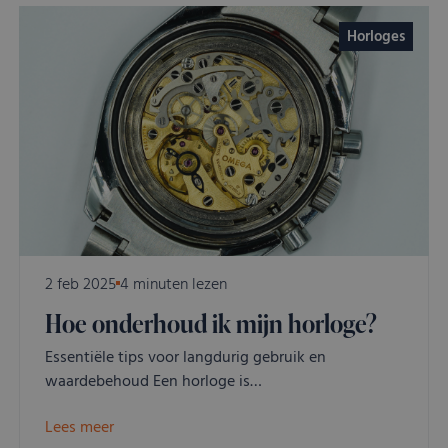
Horloges
2 feb 2025
4 minuten lezen
Hoe onderhoud ik mijn horloge?
Essentiële tips voor langdurig gebruik en
waardebehoud Een horloge is…
Lees meer