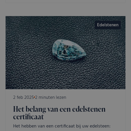
Edelstenen
2 feb 2025
2 minuten lezen
Het belang van een edelstenen
certificaat
Het hebben van een certificaat bij uw edelsteen: