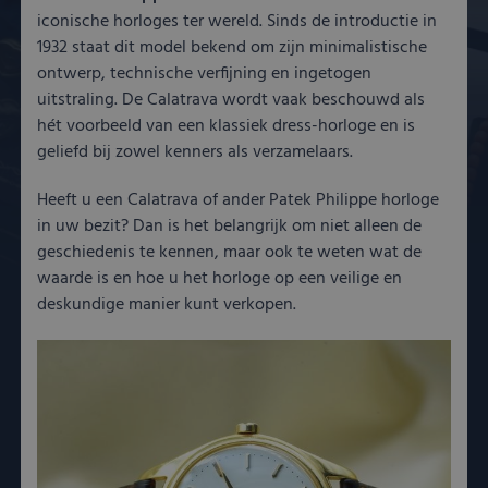
iconische horloges ter wereld. Sinds de introductie in
1932 staat dit model bekend om zijn minimalistische
ontwerp, technische verfijning en ingetogen
uitstraling. De Calatrava wordt vaak beschouwd als
hét voorbeeld van een klassiek dress-horloge en is
geliefd bij zowel kenners als verzamelaars.
Heeft u een Calatrava of ander Patek Philippe horloge
in uw bezit? Dan is het belangrijk om niet alleen de
geschiedenis te kennen, maar ook te weten wat de
waarde is en hoe u het horloge op een veilige en
deskundige manier kunt verkopen.