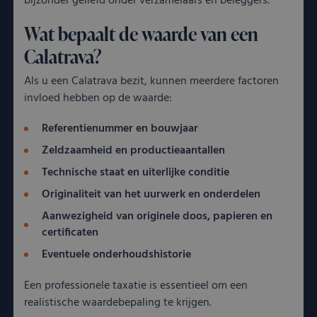
bijzonder geliefd onder verzamelaars en beleggers.
Wat bepaalt de waarde van een
Calatrava?
Als u een Calatrava bezit, kunnen meerdere factoren
invloed hebben op de waarde:
Referentienummer en bouwjaar
Zeldzaamheid en productieaantallen
Technische staat en uiterlijke conditie
Originaliteit van het uurwerk en onderdelen
Aanwezigheid van originele doos, papieren en
certificaten
Eventuele onderhoudshistorie
Een professionele taxatie is essentieel om een
realistische waardebepaling te krijgen.