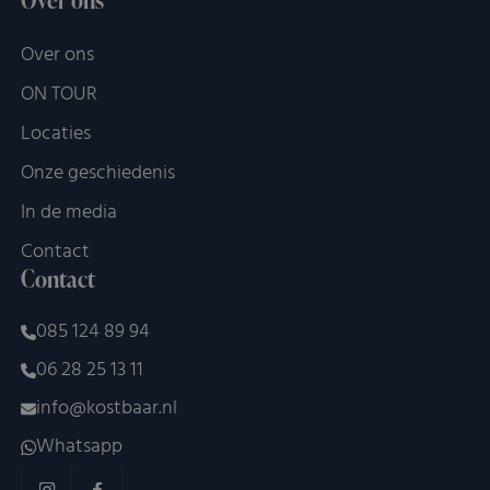
Over ons
Over ons
ON TOUR
Locaties
Onze geschiedenis
In de media
Contact
Contact
085 124 89 94
06 28 25 13 11
info@kostbaar.nl
Whatsapp