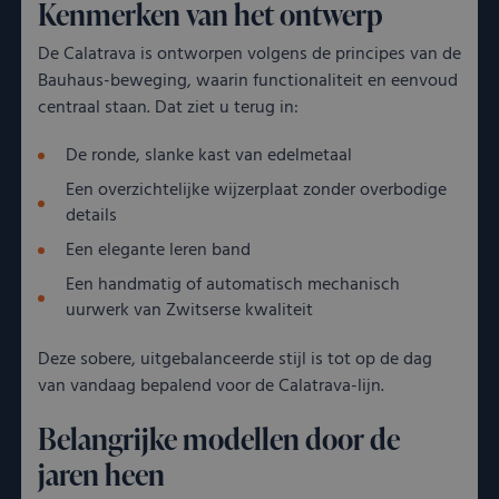
Kenmerken van het ontwerp
De Calatrava is ontworpen volgens de principes van de
Bauhaus-beweging, waarin functionaliteit en eenvoud
centraal staan. Dat ziet u terug in:
De ronde, slanke kast van edelmetaal
Een overzichtelijke wijzerplaat zonder overbodige
details
Een elegante leren band
Een handmatig of automatisch mechanisch
uurwerk van Zwitserse kwaliteit
Deze sobere, uitgebalanceerde stijl is tot op de dag
van vandaag bepalend voor de Calatrava-lijn.
Belangrijke modellen door de
jaren heen