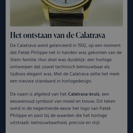
Het ontstaan van de Calatrava
De Calatrava werd gelanceerd in 1932, op een moment
dat Patek Philippe net in handen was gekomen van de
Stern-familie. Hun doel was duidelijk: een horloge
ontwerpen dat zowel technisch betrouwbaar als
tijdloos elegant was. Met de Calatrava zette het merk
een nieuwe standaard in horlogedesign.
De naam is afgeleid van het
Calatrava-kruis
, een
eeuwenoud symbool van moed en trouw. Dit teken
werd in de negentiende eeuw het logo van Patek
Philippe en past bij de waarden die het horloge
uitstraalt: betrouwbaarheid, precisie en stijl.