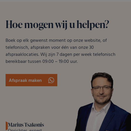
Hoe mogen wij u helpen?
Boek op elk gewenst moment op onze website, of
telefonisch, afspraken voor één van onze 30
afspraaklocaties. Wij zijn 7 dagen per week telefonisch
bereikbaar tussen 09:00 – 19:00 uur.
Afspraak maken
Marius Tsakonis