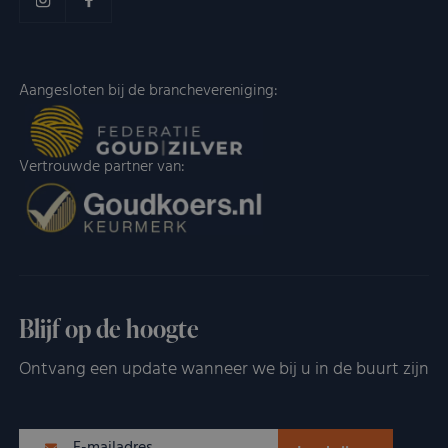
Aangesloten bij de branchevereniging:
Vertrouwde partner van:
Blijf op de hoogte
Ontvang een update wanneer we bij u in de buurt zijn