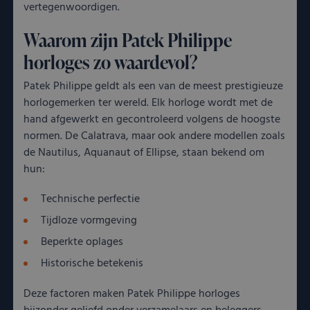
vertegenwoordigen.
Waarom zijn Patek Philippe
horloges zo waardevol?
Patek Philippe geldt als een van de meest prestigieuze
horlogemerken ter wereld. Elk horloge wordt met de
hand afgewerkt en gecontroleerd volgens de hoogste
normen. De Calatrava, maar ook andere modellen zoals
de Nautilus, Aquanaut of Ellipse, staan bekend om
hun:
Technische perfectie
Tijdloze vormgeving
Beperkte oplages
Historische betekenis
Deze factoren maken Patek Philippe horloges