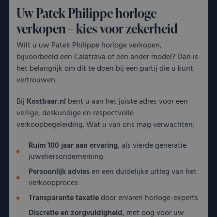
Uw Patek Philippe horloge
verkopen – kies voor zekerheid
Wilt u uw Patek Philippe horloge verkopen,
bijvoorbeeld een Calatrava of een ander model? Dan is
het belangrijk om dit te doen bij een partij die u kunt
vertrouwen.
Bij
Kostbaar.nl
bent u aan het juiste adres voor een
veilige, deskundige en respectvolle
verkoopbegeleiding. Wat u van ons mag verwachten:
Ruim 100 jaar aan ervaring
, als vierde generatie
juweliersonderneming
Persoonlijk advies
en een duidelijke uitleg van het
verkoopproces
Transparante taxatie
door ervaren horloge-experts
Discretie en zorgvuldigheid
, met oog voor uw