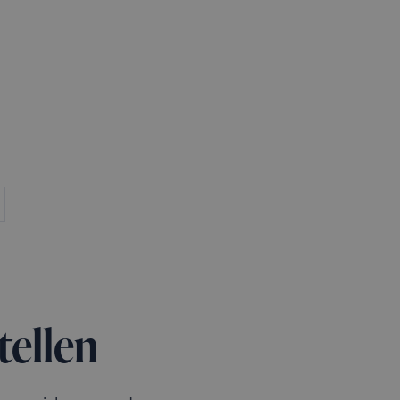
tellen