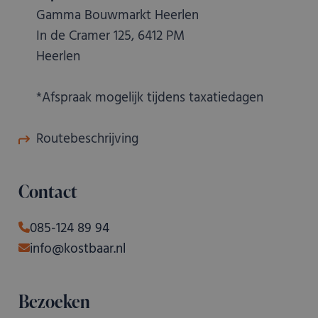
Gamma Bouwmarkt Heerlen
In de Cramer 125, 6412 PM
Heerlen
*Afspraak mogelijk tijdens taxatiedagen
Routebeschrijving
Contact
085-124 89 94
info@kostbaar.nl
Bezoeken