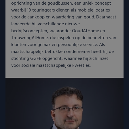
oprichting van de goudbussen, een uniek concept
waarbij 10 touringcars dienen als mobiele locaties
voor de aankoop en waardering van goud. Daarnaast
lanceerde hij verschillende nieuwe
bedrijfsconcepten, waaronder GoudAtHome en
TrouwringAtHome, die inspelen op de behoeften van
klanten voor gemak en persoonlijke service. Als
maatschappelijk betrokken ondernemer heeft hij de
stichting GGFE opgericht, waarmee hij zich inzet
voor sociale maatschappelijke kwesties.