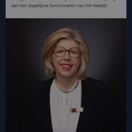
aan het dagelijkse functioneren van het bedrijf.