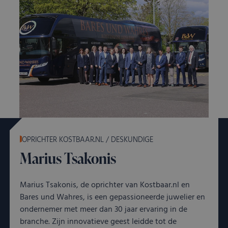
OPRICHTER KOSTBAAR.NL / DESKUNDIGE
Marius Tsakonis
Marius Tsakonis, de oprichter van Kostbaar.nl en
Bares und Wahres, is een gepassioneerde juwelier en
ondernemer met meer dan 30 jaar ervaring in de
branche. Zijn innovatieve geest leidde tot de