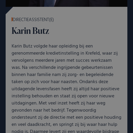
DIRECTIEASSISTENT(E)
Karin Butz
Karin Butz volgde haar opleiding bij een
gerenommeerde kredietinstelling in Krefeld, waar zij
vervolgens meerdere jaren met succes werkzaam
was. Na verschillende ingrijpende gebeurtenissen
binnen haar familie nam zij zorg- en begeleidende
taken op zich voor haar naasten. Ondanks deze
uitdagende levensfasen heeft zij altijd haar positieve
instelling behouden en staat zij open voor nieuwe
uitdagingen. Met veel inzet heeft zij haar weg
gevonden naar het bedrijf. Tegenwoordig
ondersteunt zij de directie met een positieve houding
en veel daadkracht, en springt zij bij waar haar hulp
nodig is. Daarmee levert zij een waardevolle bijdrage