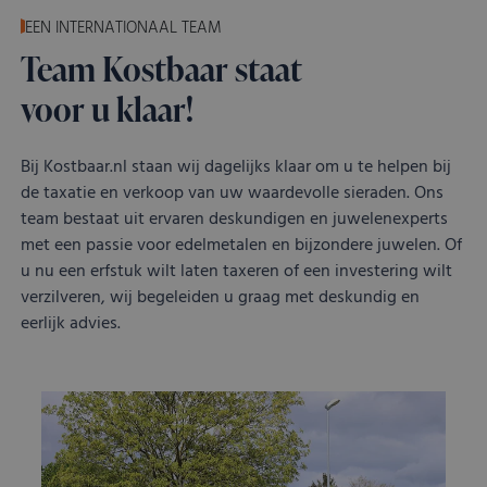
EEN INTERNATIONAAL TEAM
Team Kostbaar staat
voor u klaar!
Bij Kostbaar.nl staan wij dagelijks klaar om u te helpen bij
de taxatie en verkoop van uw waardevolle sieraden. Ons
team bestaat uit ervaren deskundigen en juwelenexperts
met een passie voor edelmetalen en bijzondere juwelen. Of
u nu een erfstuk wilt laten taxeren of een investering wilt
verzilveren, wij begeleiden u graag met deskundig en
eerlijk advies.