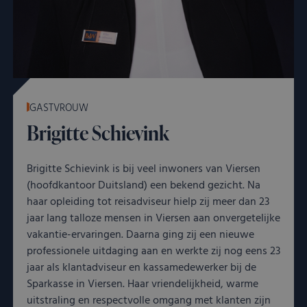
GASTVROUW
Brigitte Schievink
Brigitte Schievink is bij veel inwoners van Viersen
(hoofdkantoor Duitsland) een bekend gezicht. Na
haar opleiding tot reisadviseur hielp zij meer dan 23
jaar lang talloze mensen in Viersen aan onvergetelijke
vakantie-ervaringen. Daarna ging zij een nieuwe
professionele uitdaging aan en werkte zij nog eens 23
jaar als klantadviseur en kassamedewerker bij de
Sparkasse in Viersen. Haar vriendelijkheid, warme
uitstraling en respectvolle omgang met klanten zijn