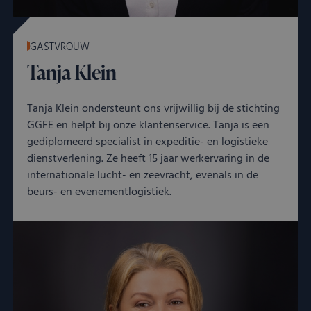
GASTVROUW
Tanja Klein
Tanja Klein ondersteunt ons vrijwillig bij de stichting
GGFE en helpt bij onze klantenservice. Tanja is een
gediplomeerd specialist in expeditie- en logistieke
dienstverlening. Ze heeft 15 jaar werkervaring in de
internationale lucht- en zeevracht, evenals in de
beurs- en evenementlogistiek.