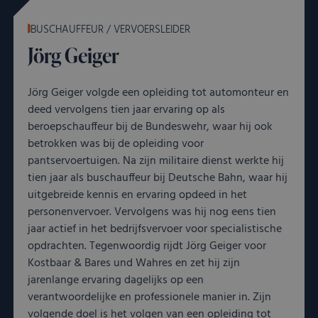
BUSCHAUFFEUR / VERVOERSLEIDER
Jörg Geiger
Jörg Geiger volgde een opleiding tot automonteur en
deed vervolgens tien jaar ervaring op als
beroepschauffeur bij de Bundeswehr, waar hij ook
betrokken was bij de opleiding voor
pantservoertuigen. Na zijn militaire dienst werkte hij
tien jaar als buschauffeur bij Deutsche Bahn, waar hij
uitgebreide kennis en ervaring opdeed in het
personenvervoer. Vervolgens was hij nog eens tien
jaar actief in het bedrijfsvervoer voor specialistische
opdrachten. Tegenwoordig rijdt Jörg Geiger voor
Kostbaar & Bares und Wahres en zet hij zijn
jarenlange ervaring dagelijks op een
verantwoordelijke en professionele manier in. Zijn
volgende doel is het volgen van een opleiding tot