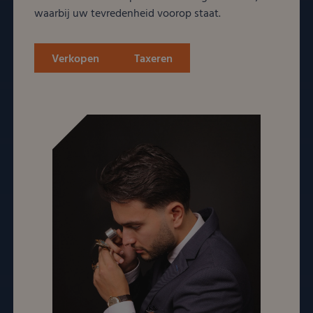
waarbij uw tevredenheid voorop staat.
Verkopen
Taxeren