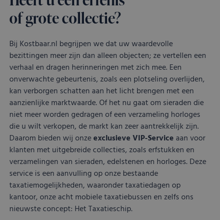
of grote collectie?
Bij Kostbaar.nl begrijpen we dat uw waardevolle
bezittingen meer zijn dan alleen objecten; ze vertellen een
verhaal en dragen herinneringen met zich mee. Een
onverwachte gebeurtenis, zoals een plotseling overlijden,
kan verborgen schatten aan het licht brengen met een
aanzienlijke marktwaarde. Of het nu gaat om sieraden die
niet meer worden gedragen of een verzameling horloges
die u wilt verkopen, de markt kan zeer aantrekkelijk zijn.
Daarom bieden wij onze
exclusieve VIP-Service
aan voor
klanten met uitgebreide collecties, zoals erfstukken en
verzamelingen van sieraden, edelstenen en horloges. Deze
service is een aanvulling op onze bestaande
taxatiemogelijkheden, waaronder taxatiedagen op
kantoor, onze acht mobiele taxatiebussen en zelfs ons
nieuwste concept: Het Taxatieschip.