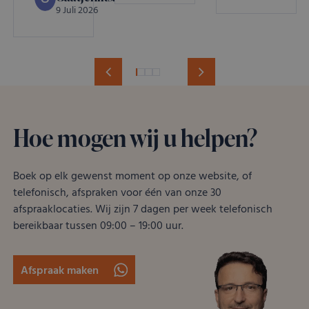
9 Juli 2026
Hoe mogen wij u helpen?
Boek op elk gewenst moment op onze website, of
telefonisch, afspraken voor één van onze 30
afspraaklocaties. Wij zijn 7 dagen per week telefonisch
bereikbaar tussen 09:00 – 19:00 uur.
Afspraak maken