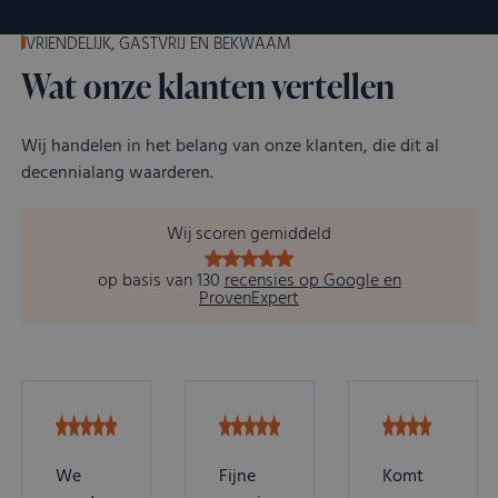
VRIENDELIJK, GASTVRIJ EN BEKWAAM
Wat onze klanten vertellen
Wij handelen in het belang van onze klanten, die dit al
decennialang waarderen.
Wij scoren gemiddeld
op basis van 130
recensies op Google en
ProvenExpert
We
Fijne
Komt