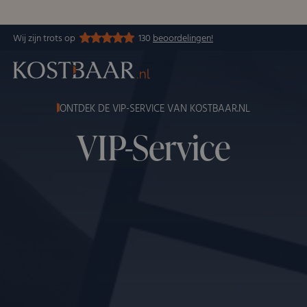
Wij zijn trots op
130
beoordelingen!
ONTDEK DE VIP-SERVICE VAN KOSTBAAR.NL
VIP-Service