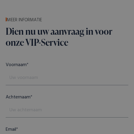
MEER INFORMATIE
Dien nu uw aanvraag in voor
onze VIP-Service
Voornaam
*
Achternaam
*
Email
*