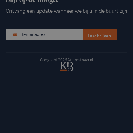
Ontvang een update wanneer we bij u in de buurt zijn
Copyright 2026 © - kostbaar.nl