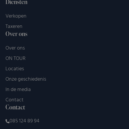
Diensten
Verkopen
Taxeren
Over ons
Over ons
ON TOUR
Locaties
Onze geschiedenis
In de media
Contact
Contact
085 124 89 94