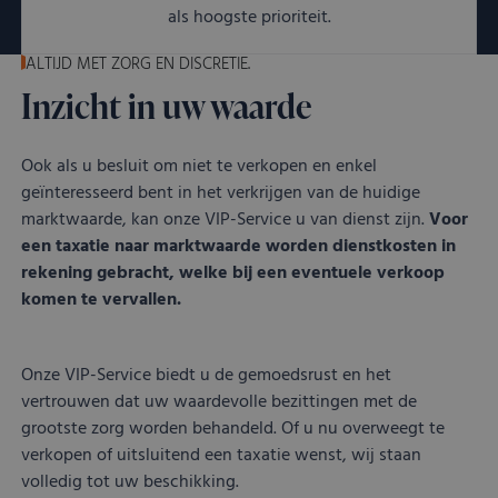
als hoogste prioriteit.
ALTIJD MET ZORG EN DISCRETIE.
Inzicht in uw waarde
Ook als u besluit om niet te verkopen en enkel
geïnteresseerd bent in het verkrijgen van de huidige
marktwaarde, kan onze VIP-Service u van dienst zijn.
Voor
een taxatie naar marktwaarde worden dienstkosten in
rekening gebracht, welke bij een eventuele verkoop
komen te vervallen.
Onze VIP-Service biedt u de gemoedsrust en het
vertrouwen dat uw waardevolle bezittingen met de
grootste zorg worden behandeld. Of u nu overweegt te
verkopen of uitsluitend een taxatie wenst, wij staan
volledig tot uw beschikking.