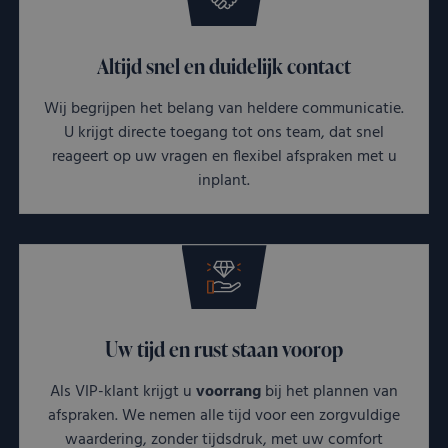
Altijd snel en duidelijk contact
Wij begrijpen het belang van heldere communicatie.
U krijgt directe toegang tot ons team, dat snel
reageert op uw vragen en flexibel afspraken met u
inplant.
Uw tijd en rust staan voorop
Als VIP-klant krijgt u
voorrang
bij het plannen van
afspraken. We nemen alle tijd voor een zorgvuldige
waardering, zonder tijdsdruk, met uw comfort