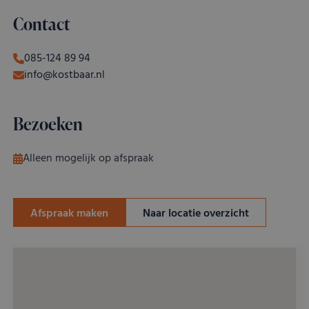
Contact
085-124 89 94
info@kostbaar.nl
Bezoeken
Alleen mogelijk op afspraak
Afspraak maken
Naar locatie overzicht