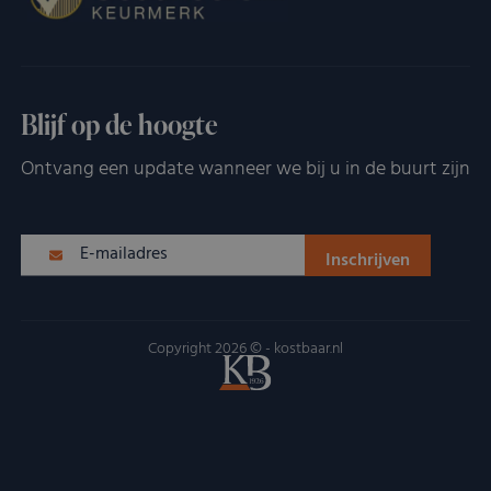
Blijf op de hoogte
Ontvang een update wanneer we bij u in de buurt zijn
Copyright 2026 © - kostbaar.nl