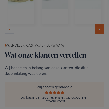
Goud
Diamant
Horloges
VRIENDELIJK, GASTVRIJ EN BEKWAAM
Wat onze klanten vertellen
Wij handelen in belang van onze klanten, die dit al
decennialang waarderen.
Wij scoren gemiddeld
op basis van 208
recensies op Google en
ProvenExpert