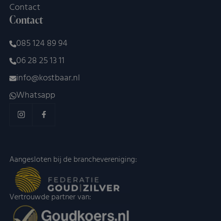
Contact
Contact
085 124 89 94
06 28 25 13 11
info@kostbaar.nl
Whatsapp
Aangesloten bij de branchevereniging:
Vertrouwde partner van: