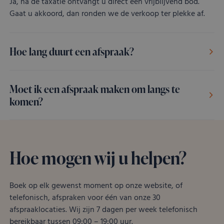
Ja, na de taxatie ontvangt u direct een vrijblijvend bod.
Gaat u akkoord, dan ronden we de verkoop ter plekke af.
Hoe lang duurt een afspraak?
Moet ik een afspraak maken om langs te
komen?
Hoe mogen wij u helpen?
Boek op elk gewenst moment op onze website, of
telefonisch, afspraken voor één van onze 30
afspraaklocaties. Wij zijn 7 dagen per week telefonisch
bereikbaar tussen 09:00 – 19:00 uur.