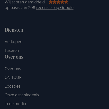
Wij scoren gemiddeld
op basis van 208
recensies op Google
Diensten
Verkopen
Taxeren
Over ons
Over ons
ON TOUR
Locaties
Onze geschiedenis
In de media