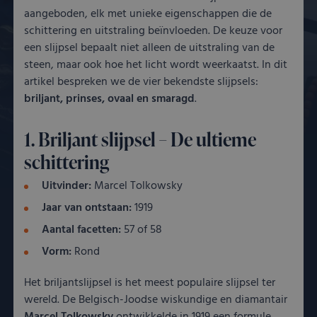
aangeboden, elk met unieke eigenschappen die de
schittering en uitstraling beïnvloeden. De keuze voor
een slijpsel bepaalt niet alleen de uitstraling van de
steen, maar ook hoe het licht wordt weerkaatst. In dit
artikel bespreken we de vier bekendste slijpsels:
briljant, prinses, ovaal en smaragd
.
1. Briljant slijpsel – De ultieme
schittering
Uitvinder:
Marcel Tolkowsky
Jaar van ontstaan:
1919
Aantal facetten:
57 of 58
Vorm:
Rond
Het briljantslijpsel is het meest populaire slijpsel ter
wereld. De Belgisch-Joodse wiskundige en diamantair