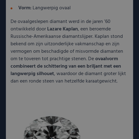
Vorm:
Langwerpig ovaal
De ovaalgeslepen diamant werd in de jaren ’60
ontwikkeld door
Lazare Kaplan
, een beroemde
Russische-Amerikaanse diamantslijper. Kaplan stond
bekend om zijn uitzonderlijke vakmanschap en zijn
vermogen om beschadigde of misvormde diamanten
om te toveren tot prachtige stenen. De
ovaalvorm
combineert de schittering van een briljant met een
langwerpig silhouet
, waardoor de diamant groter lijkt
dan een ronde steen van hetzelfde karaatgewicht.