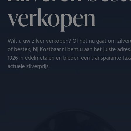
verkopen
Wilt u uw zilver verkopen? Of het nu gaat om zilve
of bestek, bij Kostbaar.nl bent u aan het juiste adres
1926 in edelmetalen en bieden een transparante tax
actuele zilverprijs.