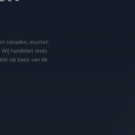
ren sieraden, munten
. Wij handelen sinds
atie op basis van de