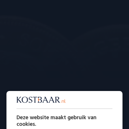
Deze website maakt gebruik van
cookies.