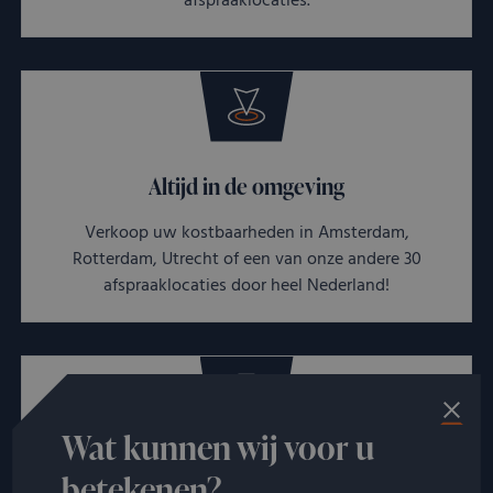
afspraaklocaties.
Altijd in de omgeving
Verkoop uw kostbaarheden in Amsterdam,
Rotterdam, Utrecht of een van onze andere 30
afspraaklocaties door heel Nederland!
Wat kunnen wij voor u
Snelle afhandeling
betekenen?