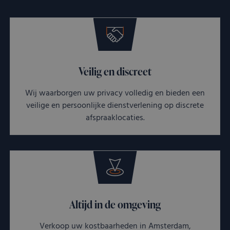
Veilig en discreet
Wij waarborgen uw privacy volledig en bieden een
veilige en persoonlijke dienstverlening op discrete
afspraaklocaties.
Altijd in de omgeving
Verkoop uw kostbaarheden in Amsterdam,