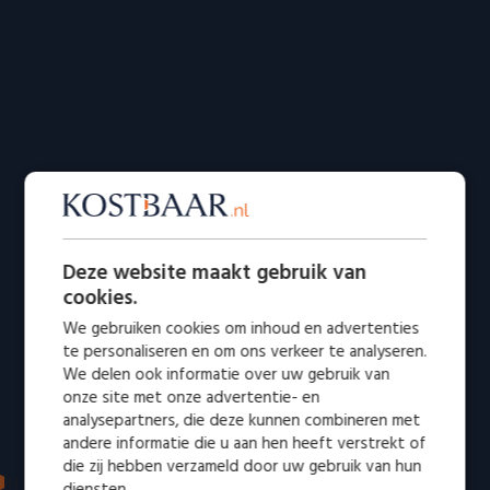
Deze website maakt gebruik van
cookies.
We gebruiken cookies om inhoud en advertenties
te personaliseren en om ons verkeer te analyseren.
We delen ook informatie over uw gebruik van
onze site met onze advertentie- en
analysepartners, die deze kunnen combineren met
andere informatie die u aan hen heeft verstrekt of
die zij hebben verzameld door uw gebruik van hun
IN DE MEDIA: VERTROUWD EN ERKEND