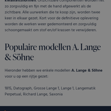
kwaliteitsnormen
. Onzichtbare componenten worden net
zo zorgvuldig en fijn met de hand afgewerkt als de
zichtbare. Alle uurwerken die te koop zijn, worden twee
keer in elkaar gezet. Kort voor de definitieve oplevering
worden de werken weer gedemonteerd en zorgvuldig
schoongemaakt om stof en/of krassen te verwijderen.
Populaire modellen A. Lange
& Söhne
Hieronder hebben we enkele modellen
A. Lange & Söhne
voor u op een rijtje gezet:
1815, Datograph, Grosse Lange 1, Lange 1, Langematik
Perpetual, Richard Lange, Saxonia