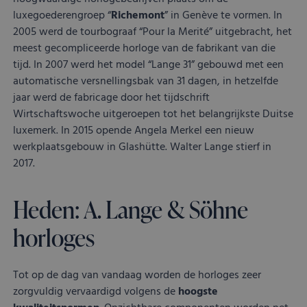
luxegoederengroep “
Richemont
” in Genève te vormen. In
2005 werd de tourbograaf “Pour la Merité” uitgebracht, het
meest gecompliceerde horloge van de fabrikant van die
tijd. In 2007 werd het model “Lange 31” gebouwd met een
automatische versnellingsbak van 31 dagen, in hetzelfde
jaar werd de fabricage door het tijdschrift
Wirtschaftswoche uitgeroepen tot het belangrijkste Duitse
luxemerk. In 2015 opende Angela Merkel een nieuw
werkplaatsgebouw in Glashütte. Walter Lange stierf in
2017.
Heden: A. Lange & Söhne
horloges
Tot op de dag van vandaag worden de horloges zeer
zorgvuldig vervaardigd volgens de
hoogste