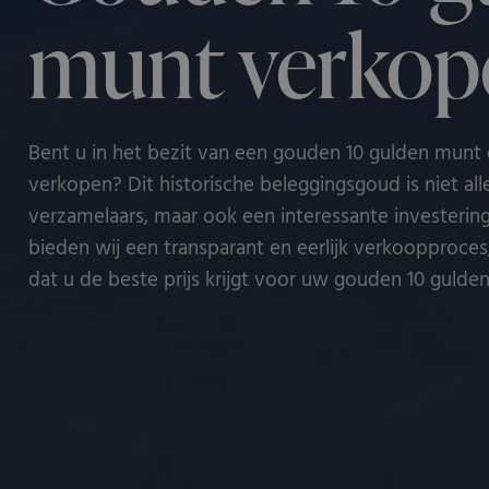
munt verkop
Bent u in het bezit van een gouden 10 gulden munt 
verkopen? Dit historische beleggingsgoud is niet alle
verzamelaars, maar ook een interessante investering.
bieden wij een transparant en eerlijk verkoopproce
dat u de beste prijs krijgt voor uw gouden 10 gulde