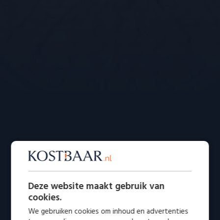
Deze website maakt gebruik van
cookies.
We gebruiken cookies om inhoud en advertenties