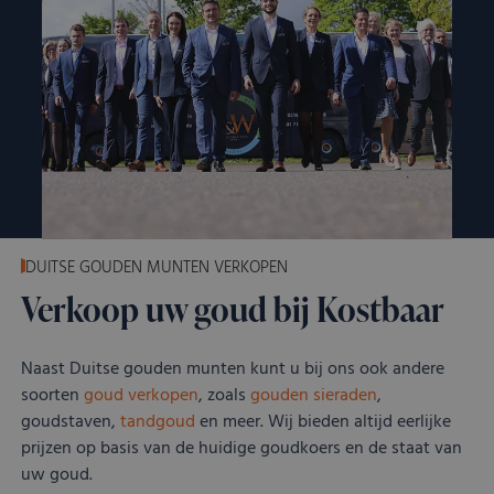
DUITSE GOUDEN MUNTEN VERKOPEN
Verkoop uw goud bij Kostbaar
Naast Duitse gouden munten kunt u bij ons ook andere
soorten
goud verkopen
, zoals
gouden sieraden
,
goudstaven,
tandgoud
en meer. Wij bieden altijd eerlijke
prijzen op basis van de huidige goudkoers en de staat van
uw goud.