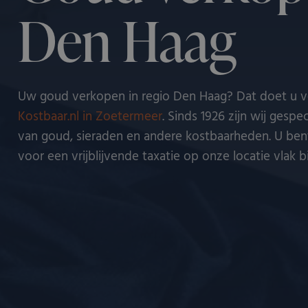
Den Haag
Uw goud verkopen in regio Den Haag? Dat doet u ve
Kostbaar.nl in Zoetermeer
. Sinds 1926 zijn wij gespe
van goud, sieraden en andere kostbaarheden. U be
voor een vrijblijvende taxatie op onze locatie vlak b