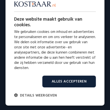
Deze website maakt gebruik van
cookies.
We gebruiken cookies om inhoud en advertenties
te personaliseren en om ons verkeer te analyseren.
We delen ook informatie over uw gebruik van
onze site met onze advertentie- en
analysepartners, die deze kunnen combineren met
andere informatie die u aan hen heeft verstrekt of
die zij hebben verzameld door uw gebruik van hun
diensten.
ALLES ACCEPTEREN
DETAILS WEERGEVEN
Strikt
Prestatie
Targeting