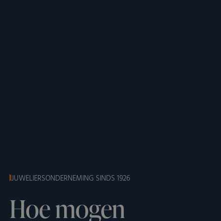
JUWELIERSONDERNEMING SINDS 1926
Hoe mogen