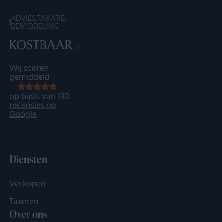
ADVIES,TAXATIE,
BEMIDDELING
Wij scoren
gemiddeld
op basis van 130
recensies op
Google
Diensten
Verkopen
Taxeren
Over ons