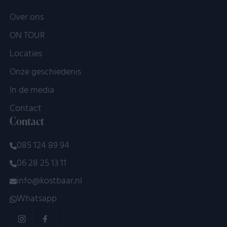
Over ons
ON TOUR
Locaties
Onze geschiedenis
In de media
Contact
Contact
085 124 89 94
06 28 25 13 11
info@kostbaar.nl
Whatsapp