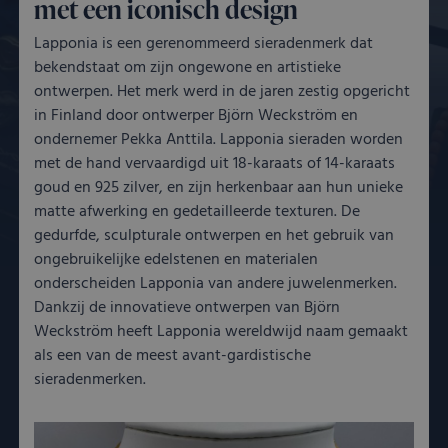
met een iconisch design
Lapponia is een gerenommeerd sieradenmerk dat
bekendstaat om zijn ongewone en artistieke
ontwerpen. Het merk werd in de jaren zestig opgericht
in Finland door ontwerper Björn Weckström en
ondernemer Pekka Anttila. Lapponia sieraden worden
met de hand vervaardigd uit 18-karaats of 14-karaats
goud en 925 zilver, en zijn herkenbaar aan hun unieke
matte afwerking en gedetailleerde texturen. De
gedurfde, sculpturale ontwerpen en het gebruik van
ongebruikelijke edelstenen en materialen
onderscheiden Lapponia van andere juwelenmerken.
Dankzij de innovatieve ontwerpen van Björn
Weckström heeft Lapponia wereldwijd naam gemaakt
als een van de meest avant-gardistische
sieradenmerken.