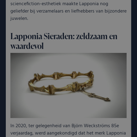
sciencefiction-esthetiek maakte Lapponia nog
geliefder bij verzamelaars en liefhebbers van bijzondere
juwelen.
Lapponia Sieraden: zeldzaam en
waardevol
In 2020, ter gelegenheid van Björn Weckströms 85e
verjaardag, werd aangekondigd dat het merk Lapponia