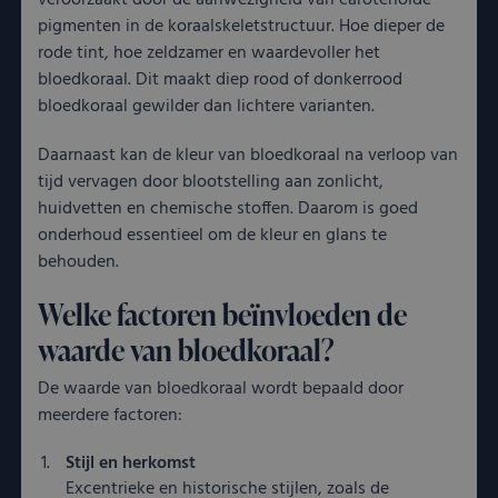
veroorzaakt door de aanwezigheid van carotenoïde
pigmenten in de koraalskeletstructuur. Hoe dieper de
rode tint, hoe zeldzamer en waardevoller het
bloedkoraal. Dit maakt diep rood of donkerrood
bloedkoraal gewilder dan lichtere varianten.
Daarnaast kan de kleur van bloedkoraal na verloop van
tijd vervagen door blootstelling aan zonlicht,
huidvetten en chemische stoffen. Daarom is goed
onderhoud essentieel om de kleur en glans te
behouden.
Welke factoren beïnvloeden de
waarde van bloedkoraal?
De waarde van bloedkoraal wordt bepaald door
meerdere factoren:
Stijl en herkomst
Excentrieke en historische stijlen, zoals de