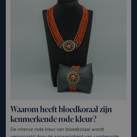
Waarom heeft bloedkoraal zijn
kenmerkende rode kleur?
De intense rode kleur van bloedkoraal wordt