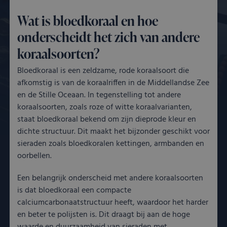
Wat is bloedkoraal en hoe
onderscheidt het zich van andere
koraalsoorten?
Bloedkoraal is een zeldzame, rode koraalsoort die
afkomstig is van de koraalriffen in de Middellandse Zee
en de Stille Oceaan. In tegenstelling tot andere
koraalsoorten, zoals roze of witte koraalvarianten,
staat bloedkoraal bekend om zijn dieprode kleur en
dichte structuur. Dit maakt het bijzonder geschikt voor
sieraden zoals bloedkoralen kettingen, armbanden en
oorbellen.
Een belangrijk onderscheid met andere koraalsoorten
is dat bloedkoraal een compacte
calciumcarbonaatstructuur heeft, waardoor het harder
en beter te polijsten is. Dit draagt bij aan de hoge