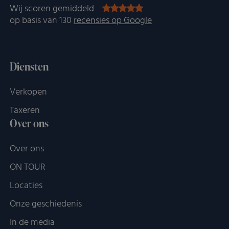
Wij scoren gemiddeld
op basis van 130
recensies op Google
Diensten
Verkopen
Taxeren
Over ons
Over ons
ON TOUR
Locaties
Onze geschiedenis
In de media