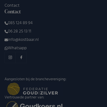
Contact
Contact
085 124 89 94
06 28 25 13 11
info@kostbaar.nl
Whatsapp
Aangesloten bij de branchevereniging:
Vertrouwde partner van: