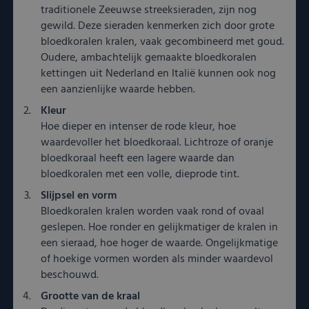
traditionele Zeeuwse streeksieraden, zijn nog
gewild. Deze sieraden kenmerken zich door grote
bloedkoralen kralen, vaak gecombineerd met goud.
Oudere, ambachtelijk gemaakte bloedkoralen
kettingen uit Nederland en Italië kunnen ook nog
een aanzienlijke waarde hebben.
Kleur
Hoe dieper en intenser de rode kleur, hoe
waardevoller het bloedkoraal. Lichtroze of oranje
bloedkoraal heeft een lagere waarde dan
bloedkoralen met een volle, dieprode tint.
Slijpsel en vorm
Bloedkoralen kralen worden vaak rond of ovaal
geslepen. Hoe ronder en gelijkmatiger de kralen in
een sieraad, hoe hoger de waarde. Ongelijkmatige
of hoekige vormen worden als minder waardevol
beschouwd.
Grootte van de kraal