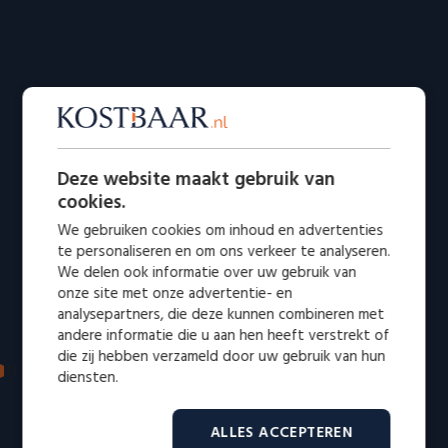
Deze website maakt gebruik van
cookies.
We gebruiken cookies om inhoud en advertenties
te personaliseren en om ons verkeer te analyseren.
We delen ook informatie over uw gebruik van
onze site met onze advertentie- en
analysepartners, die deze kunnen combineren met
andere informatie die u aan hen heeft verstrekt of
die zij hebben verzameld door uw gebruik van hun
IN DE MEDIA: VERTROUWD EN ERKEND
diensten.
Bekend van radio en televisie
ALLES ACCEPTEREN