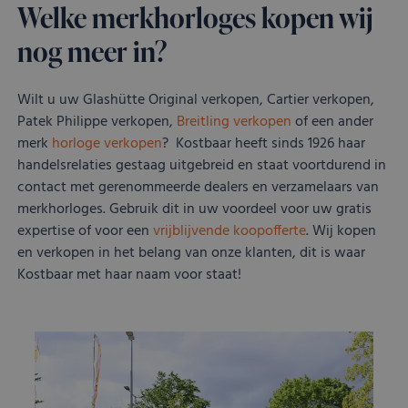
Welke merkhorloges kopen wij
nog meer in?
Wilt u uw Glashütte Original verkopen, Cartier verkopen,
Patek Philippe verkopen,
Breitling verkopen
of een ander
merk
horloge verkopen
? Kostbaar heeft sinds 1926 haar
handelsrelaties gestaag uitgebreid en staat voortdurend in
contact met gerenommeerde dealers en verzamelaars van
merkhorloges. Gebruik dit in uw voordeel voor uw gratis
expertise of voor een
vrijblijvende koopofferte
. Wij kopen
en verkopen in het belang van onze klanten, dit is waar
Kostbaar met haar naam voor staat!