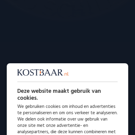
Deze website maakt gebruik van
cookies.
We gebruiken cookies om inhoud en advertenties
te personaliseren en om ons verkeer te analyseren.
We delen ook informatie over uw gebruik van
onze site met onze advertentie- en
analysepartners, die deze kunnen combineren met