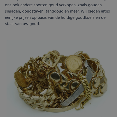
ons ook andere soorten goud verkopen, zoals gouden
sieraden, goudstaven, tandgoud en meer. Wij bieden altijd
eerlijke prijzen op basis van de huidige goudkoers en de
staat van uw goud.