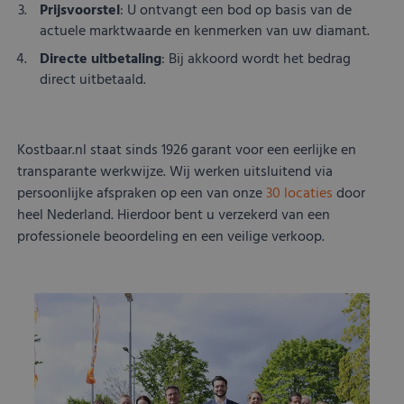
Prijsvoorstel
: U ontvangt een bod op basis van de
actuele marktwaarde en kenmerken van uw diamant.
Directe uitbetaling
: Bij akkoord wordt het bedrag
direct uitbetaald.
Kostbaar.nl staat sinds 1926 garant voor een eerlijke en
transparante werkwijze. Wij werken uitsluitend via
persoonlijke afspraken op een van onze
30 locaties
door
heel Nederland. Hierdoor bent u verzekerd van een
professionele beoordeling en een veilige verkoop.