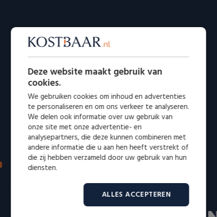
Deze website maakt gebruik van
cookies.
We gebruiken cookies om inhoud en advertenties
te personaliseren en om ons verkeer te analyseren.
We delen ook informatie over uw gebruik van
onze site met onze advertentie- en
analysepartners, die deze kunnen combineren met
andere informatie die u aan hen heeft verstrekt of
die zij hebben verzameld door uw gebruik van hun
IN DE MEDIA: VERTROUWD EN ERKEND
diensten.
Bekend van radio en televisie
ALLES ACCEPTEREN