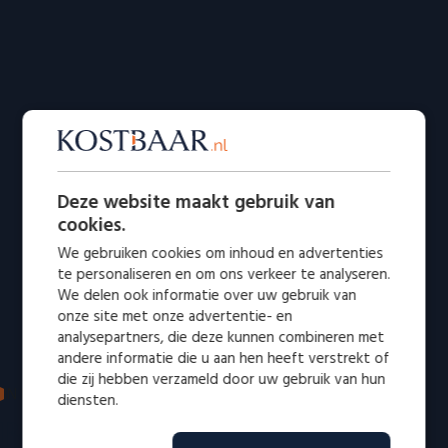
Deze website maakt gebruik van
cookies.
We gebruiken cookies om inhoud en advertenties
te personaliseren en om ons verkeer te analyseren.
We delen ook informatie over uw gebruik van
onze site met onze advertentie- en
analysepartners, die deze kunnen combineren met
andere informatie die u aan hen heeft verstrekt of
die zij hebben verzameld door uw gebruik van hun
IN DE MEDIA: VERTROUWD EN ERKEND
diensten.
Bekend van radio en televisie