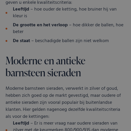
geven u enkele kwaliteitscriteria:
Leeftijd
– hoe ouder de ketting, hoe bruiner hij van
kleur is
De grootte en het verloop
– hoe dikker de ballen, hoe
beter
De staat
– beschadigde ballen zijn niet welkom
Moderne en antieke
barnsteen sieraden
Moderne barnsteen sieraden, verwerkt in zilver of goud,
hebben zich goed op de markt gevestigd, maar oudere of
antieke sieraden zijn vooral populair bij buitenlandse
klanten. Hier gelden nagenoeg dezelfde kwaliteitscriteria
als voor de kettingen:
Leeftijd
– Er is meer vraag naar oudere sieraden van
zilver met de keurmerken 800/900/935 dan moderne