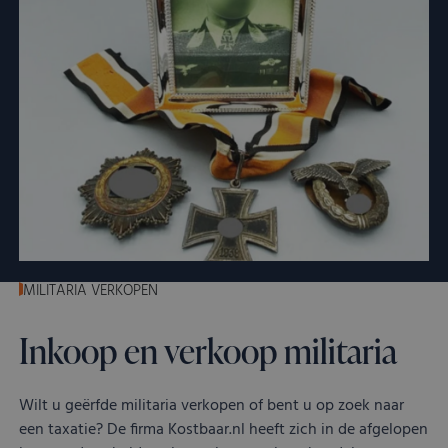
MILITARIA VERKOPEN
Inkoop en verkoop militaria
Wilt u geërfde militaria verkopen of bent u op zoek naar
een taxatie? De firma Kostbaar.nl heeft zich in de afgelopen