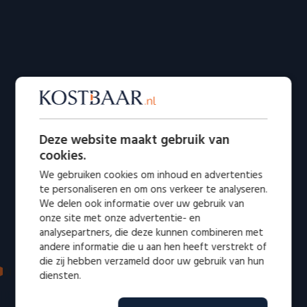
Deze website maakt gebruik van
cookies.
We gebruiken cookies om inhoud en advertenties
te personaliseren en om ons verkeer te analyseren.
We delen ook informatie over uw gebruik van
onze site met onze advertentie- en
analysepartners, die deze kunnen combineren met
andere informatie die u aan hen heeft verstrekt of
die zij hebben verzameld door uw gebruik van hun
IN DE MEDIA: VERTROUWD EN ERKEND
diensten.
Bekend van radio en televisie