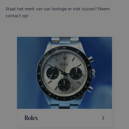
Staat het merk van uw horloge er niet tussen? Neem
contact op!
Rolex