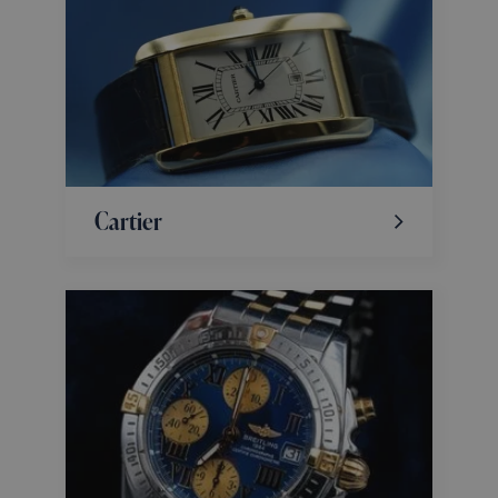
Cartier