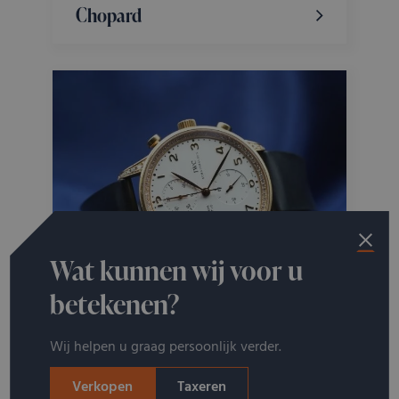
Chopard
Wat kunnen wij voor u
betekenen?
IWC
Wij helpen u graag persoonlijk verder.
Verkopen
Taxeren