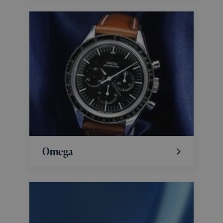
Omega