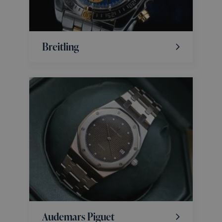
Breitling
Audemars Piguet