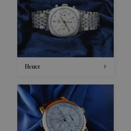
Heuer