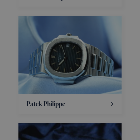
Patek Philippe