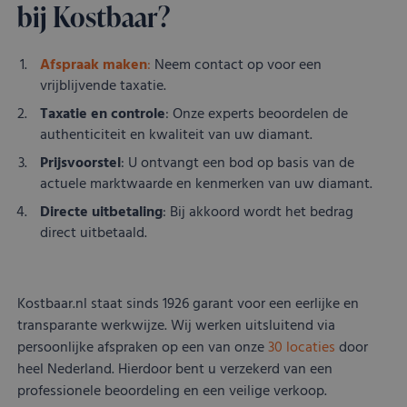
bij Kostbaar?
Afspraak maken
:
Neem contact op voor een
vrijblijvende taxatie.
Taxatie en controle
: Onze experts beoordelen de
authenticiteit en kwaliteit van uw diamant.
Prijsvoorstel
: U ontvangt een bod op basis van de
actuele marktwaarde en kenmerken van uw diamant.
Directe uitbetaling
: Bij akkoord wordt het bedrag
direct uitbetaald.
Kostbaar.nl staat sinds 1926 garant voor een eerlijke en
transparante werkwijze. Wij werken uitsluitend via
persoonlijke afspraken op een van onze
30 locaties
door
heel Nederland. Hierdoor bent u verzekerd van een
professionele beoordeling en een veilige verkoop.