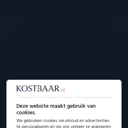
Deze website maakt gebruik van
cookies.
We gebruiken cookies om inhoud en advertenties
te personaliseren en om ons verkeer te analyseren.